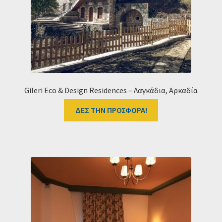
Ταμείο
HOME
Gileri Eco & Design Residences – Λαγκάδια, Αρκαδία
ΔΕΣ ΤΗΝ ΠΡΟΣΦΟΡΑ!