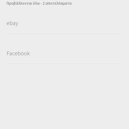
Sorted
Προβάλλονται όλα - 2 αποτελέσματα
by
popularity
ebay
Facebook