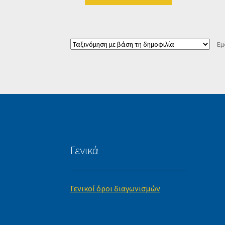
Εμ
Γενικά
Γενικοί όροι διαγωνισμών