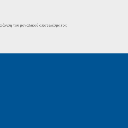
φάνιση του μοναδικού αποτελέσματος