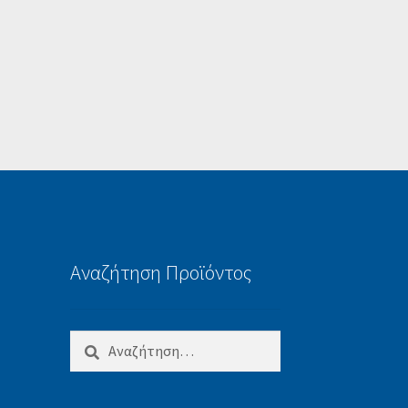
Αναζήτηση Προϊόντος
Αναζήτηση
για: