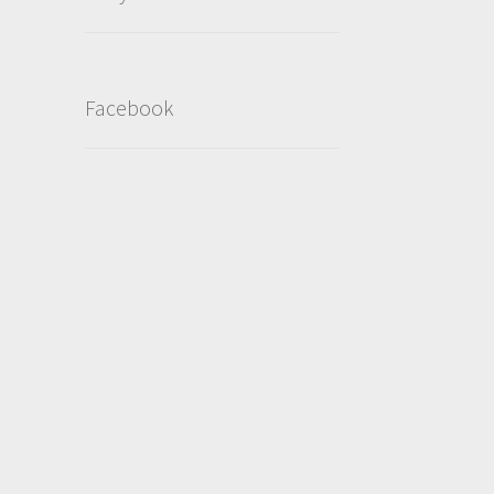
Facebook