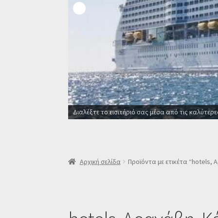
Διαλέξτε το εισιτήριό σας μέσα από τις καλύτερε
Αρχική σελίδα
Προϊόντα με ετικέτα “hotels,