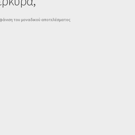
έρκυρα,
φάνιση του μοναδικού αποτελέσματος