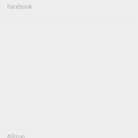
Facebook
Φίλτρο