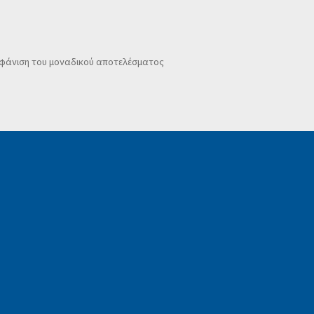
φάνιση του μοναδικού αποτελέσματος