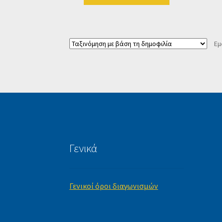
Εμ
Γενικά
Γενικοί όροι διαγωνισμών