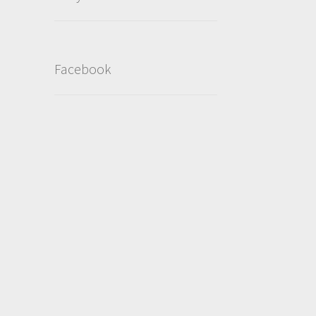
Facebook