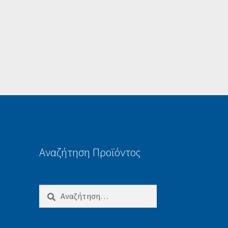
Αναζήτηση Προϊόντος
Αναζήτηση
για: