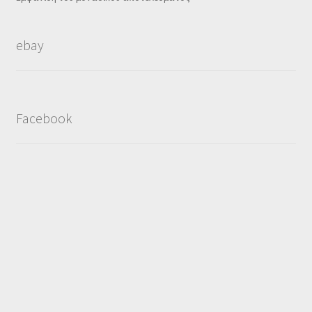
ebay
Facebook