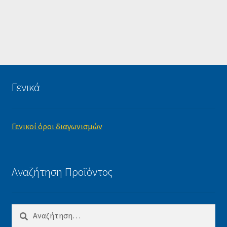
Γενικά
Γενικοί όροι διαγωνισμών
Αναζήτηση Προϊόντος
Αναζήτηση
για: