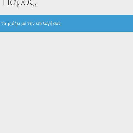
, Πάρος,
ταιριάζει με την επιλογή σας.