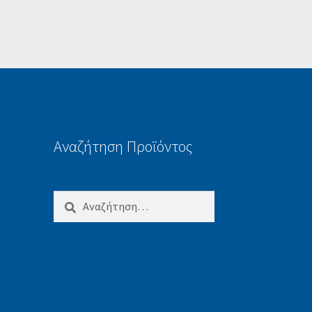
Αναζήτηση Προϊόντος
Αναζήτηση
για: