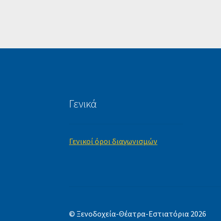
Γενικά
Γενικοί όροι διαγωνισμών
© Ξενοδοχεία-Θέατρα-Εστιατόρια 2026