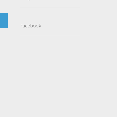
Facebook