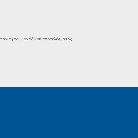
φάνιση του μοναδικού αποτελέσματος