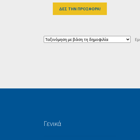
ΔΕΣ ΤΗΝ ΠΡΟΣΦΟΡΑ!
Εμ
Γενικά