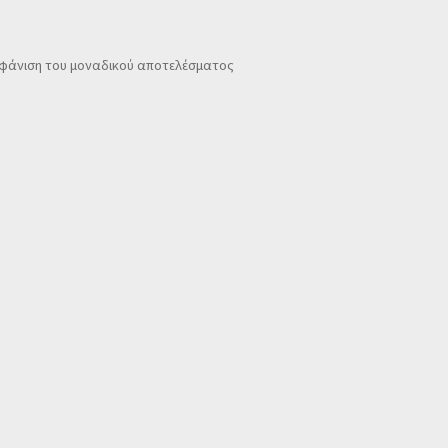
φάνιση του μοναδικού αποτελέσματος