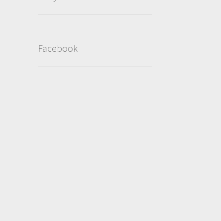
Facebook