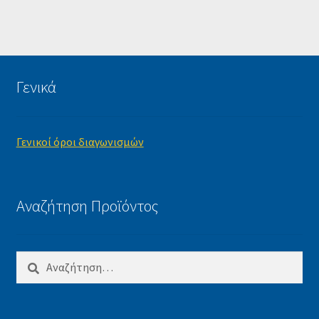
Γενικά
Γενικοί όροι διαγωνισμών
Αναζήτηση Προϊόντος
Αναζήτηση
για: