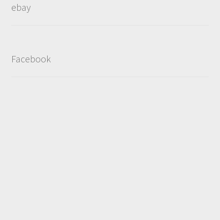
ebay
Facebook