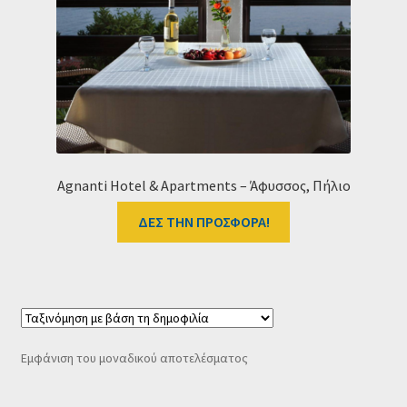
Ταμείο
HOME
Agnanti Hotel & Apartments – Άφυσσος, Πήλιο
ΔΕΣ ΤΗΝ ΠΡΟΣΦΟΡΑ!
Εμφάνιση του μοναδικού αποτελέσματος