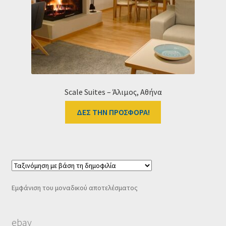
Ταμείο
HOME
Scale Suites – Άλιμος, Αθήνα
ΔΕΣ ΤΗΝ ΠΡΟΣΦΟΡΑ!
Εμφάνιση του μοναδικού αποτελέσματος
ebay