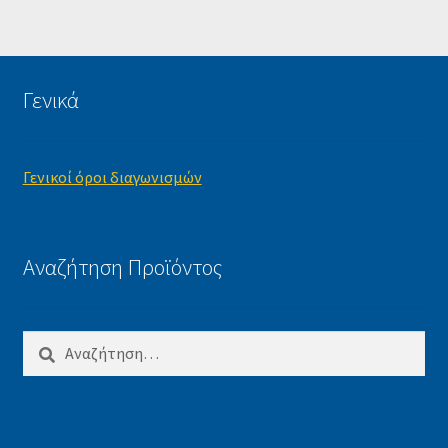
Γενικά
Γενικοί όροι διαγωνισμών
Αναζήτηση Προϊόντος
Αναζήτηση
για: