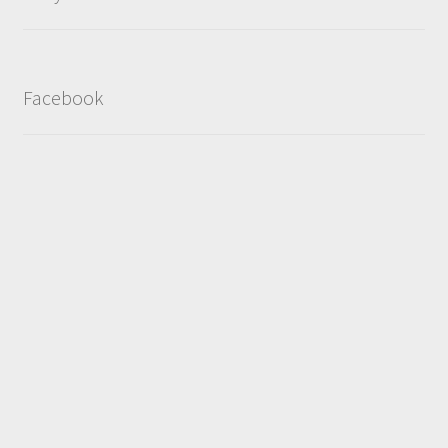
Facebook