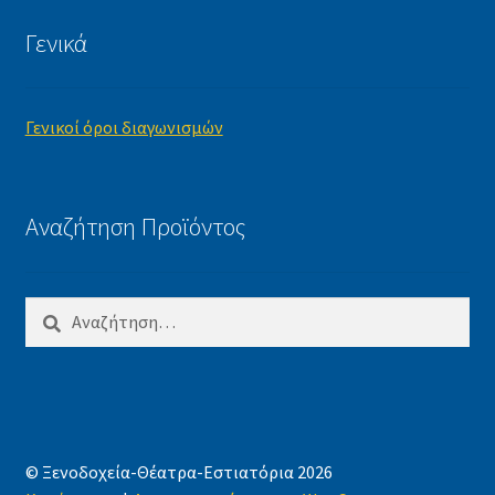
Γενικά
Γενικοί όροι διαγωνισμών
Αναζήτηση Προϊόντος
Αναζήτηση
για:
© Ξενοδοχεία-Θέατρα-Εστιατόρια 2026