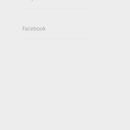
Facebook