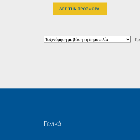
ΔΕΣ ΤΗΝ ΠΡΟΣΦΟΡΑ!
Πρ
Γενικά