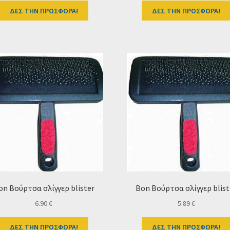
ΔΕΣ ΤΗΝ ΠΡΟΣΦΟΡΑ!
ΔΕΣ ΤΗΝ ΠΡΟΣΦΟΡΑ!
on Boύρτσα σλίγγερ blister
Bon Boύρτσα σλίγγερ blist
6.90
€
5.89
€
ΔΕΣ ΤΗΝ ΠΡΟΣΦΟΡΑ!
ΔΕΣ ΤΗΝ ΠΡΟΣΦΟΡΑ!