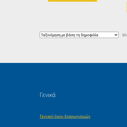
Βλ
Γενικά
Γενικοί όροι διαγωνισμών