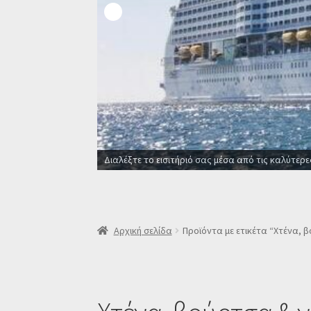
Αρχική σελίδα
Προϊόντα με ετικέτα “Χτένα, 