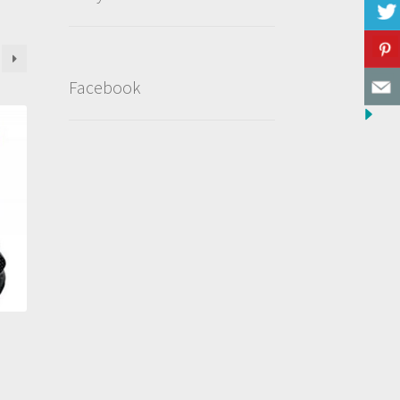
Facebook