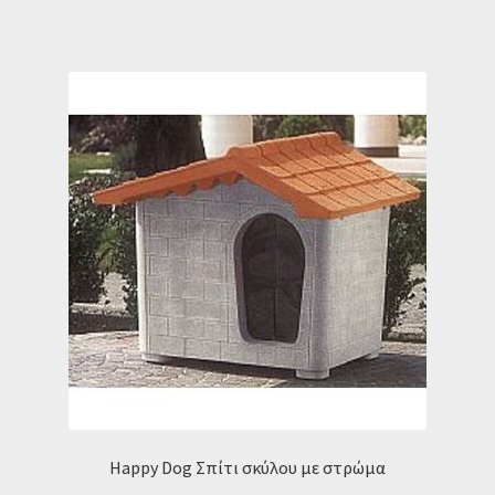
Happy Dog Σπίτι σκύλου με στρώμα