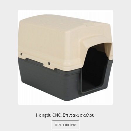
Hongdu CNC. Σπιτάκι σκύλου.
ΠΡΟΣΦΟΡΆ!