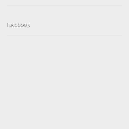
Facebook