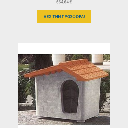
664.64
€
ΔΕΣ ΤΗΝ ΠΡΟΣΦΟΡΑ!