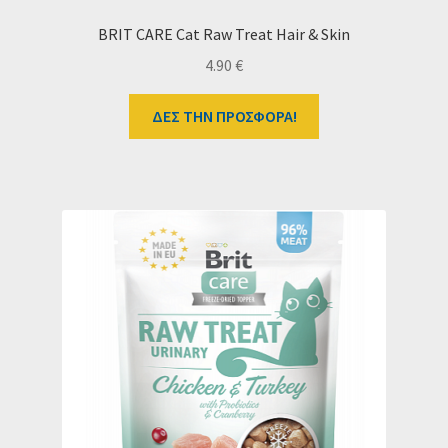
BRIT CARE Cat Raw Treat Hair & Skin
4.90
€
ΔΕΣ ΤΗΝ ΠΡΟΣΦΟΡΑ!