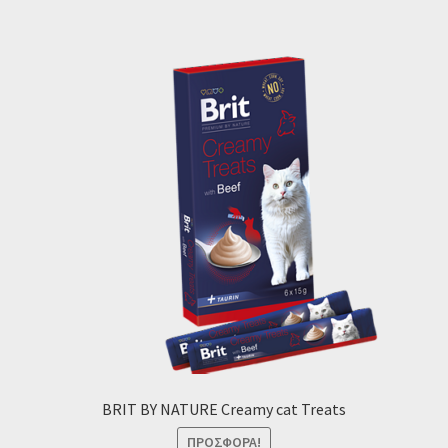
3.50 €.
BRIT BY NATURE Creamy cat Treats
ΠΡΟΣΦΟΡΆ!