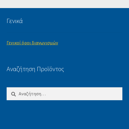
Γενικά
Γενικοί όροι διαγωνισμών
Αναζήτηση Προϊόντος
Αναζήτηση
για: