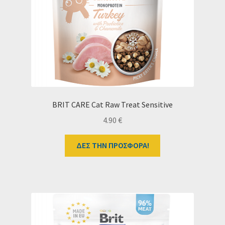
BRIT CARE Cat Raw Treat Sensitive
4.90
€
ΔΕΣ ΤΗΝ ΠΡΟΣΦΟΡΑ!