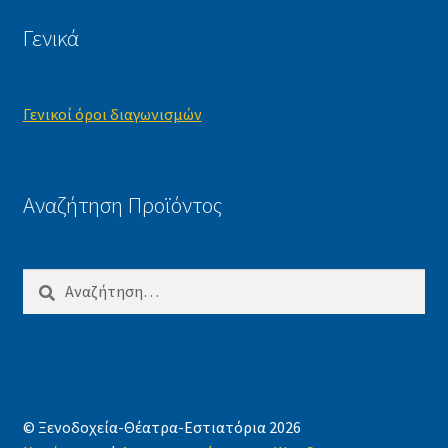
Γενικά
Γενικοί όροι διαγωνισμών
Αναζήτηση Προϊόντος
Αναζήτηση
για:
© Ξενοδοχεία-Θέατρα-Εστιατόρια 2026