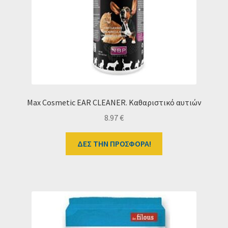
Max Cosmetic EAR CLEANER. Καθαριστικό αυτιών
8.97
€
ΔΕΣ ΤΗΝ ΠΡΟΣΦΟΡΑ!