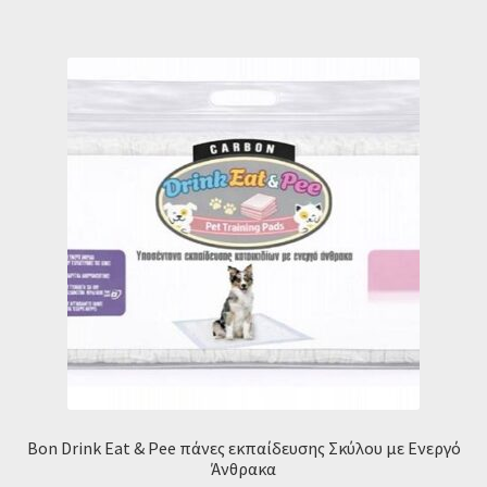
4.90 €.
Bon Drink Eat & Pee πάνες εκπαίδευσης Σκύλου με Ενεργό
Άνθρακα