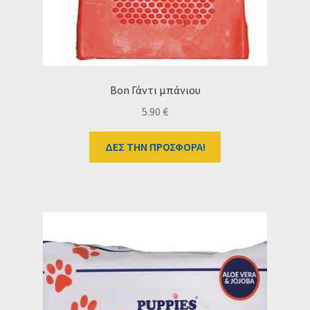
Bon Γάντι μπάνιου
5.90
€
ΔΕΣ ΤΗΝ ΠΡΟΣΦΟΡΑ!