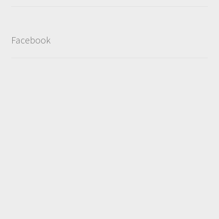
Facebook