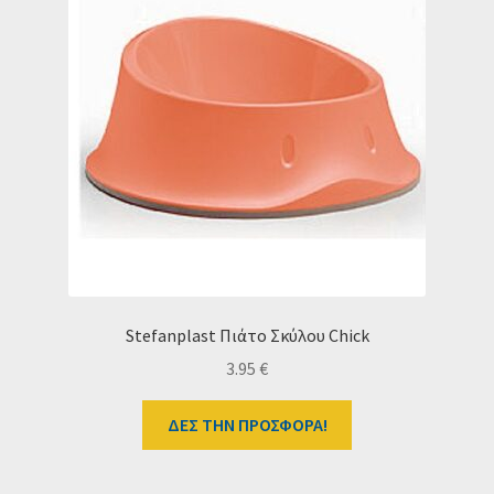
Stefanplast Πιάτο Σκύλου Chick
3.95
€
ΔΕΣ ΤΗΝ ΠΡΟΣΦΟΡΑ!