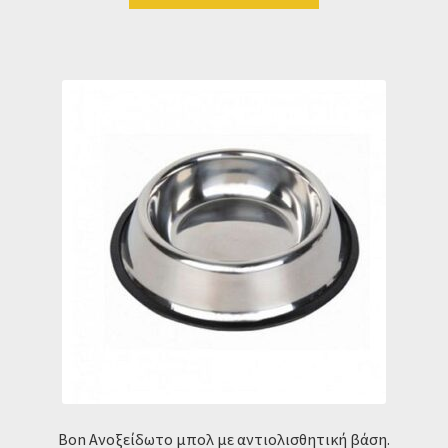
Bon Ανοξείδωτο μπολ με αντιολισθητική βάση.