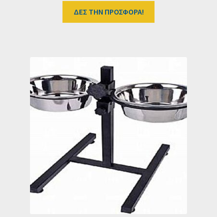
ΔΕΣ ΤΗΝ ΠΡΟΣΦΟΡΑ!