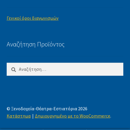
Γενικοί όροι διαγωνισμών
Αναζήτηση Προϊόντος
Αναζήτηση
για:
© Ξενοδοχεία-Θέατρα-Εστιατόρια 2026
Κατάστημα
Δημιουργημένο με το WooCommerce
.