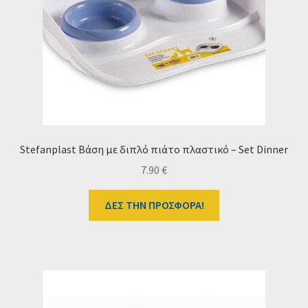
Stefanplast Βάση με διπλό πιάτο πλαστικό – Set Dinner
7.90
€
ΔΕΣ ΤΗΝ ΠΡΟΣΦΟΡΑ!