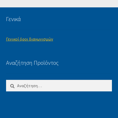
Γενικά
Γενικοί όροι διαγωνισμών
Αναζήτηση Προϊόντος
Αναζήτηση
για: