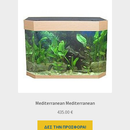
Mediterranean Mediterranean
435.00
€
ΔΕΣ ΤΗΝ ΠΡΟΣΦΟΡΑ!