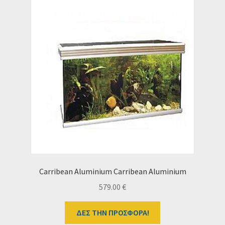
Carribean Aluminium Carribean Aluminium
579.00
€
ΔΕΣ ΤΗΝ ΠΡΟΣΦΟΡΑ!