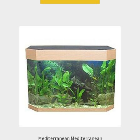
Mediterranean Mediterranean