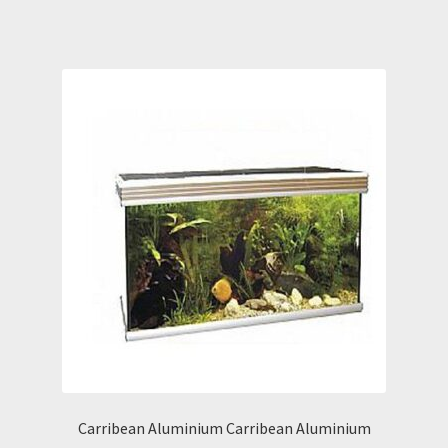
Carribean Aluminium Carribean Aluminium