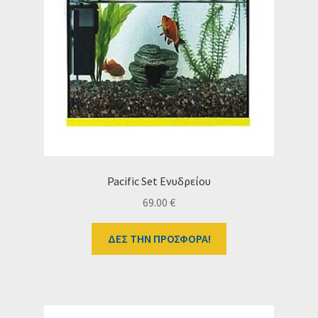
Pacific Set Ενυδρείου
69.00
€
ΔΕΣ ΤΗΝ ΠΡΟΣΦΟΡΑ!