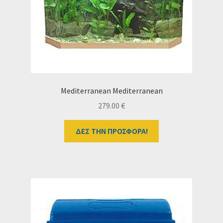
Ταμείο
HOME
Mediterranean Mediterranean
279.00
€
ΔΕΣ ΤΗΝ ΠΡΟΣΦΟΡΑ!