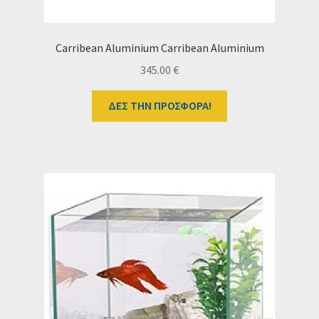
Carribean Aluminium Carribean Aluminium
345.00
€
ΔΕΣ ΤΗΝ ΠΡΟΣΦΟΡΑ!