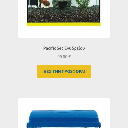
Pacific Set Ενυδρείου
99.00
€
ΔΕΣ ΤΗΝ ΠΡΟΣΦΟΡΑ!