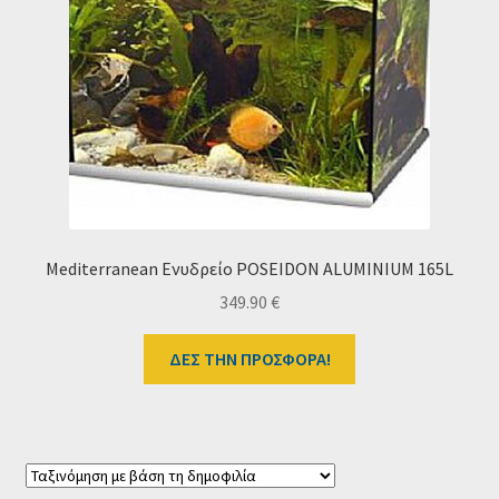
Mediterranean Ενυδρείο POSEIDON ALUMINIUM 165L
349.90
€
ΔΕΣ ΤΗΝ ΠΡΟΣΦΟΡΑ!