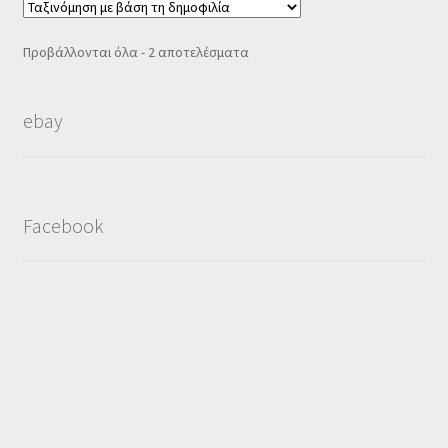
Sorted
Προβάλλονται όλα - 2 αποτελέσματα
by
popularity
ebay
Facebook