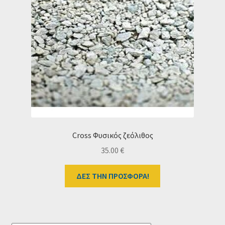
Cross Φυσικός ζεόλιθος
35.00
€
ΔΕΣ ΤΗΝ ΠΡΟΣΦΟΡΑ!