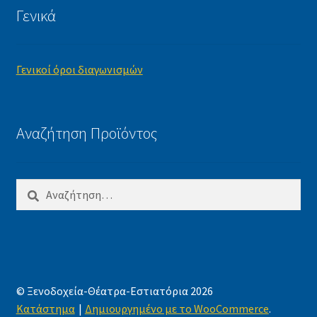
Γενικά
Γενικοί όροι διαγωνισμών
Αναζήτηση Προϊόντος
Αναζήτηση
για:
© Ξενοδοχεία-Θέατρα-Εστιατόρια 2026
Κατάστημα
Δημιουργημένο με το WooCommerce
.