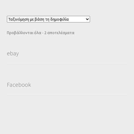
Sorted
Προβάλλονται όλα - 2 αποτελέσματα
by
popularity
ebay
Facebook