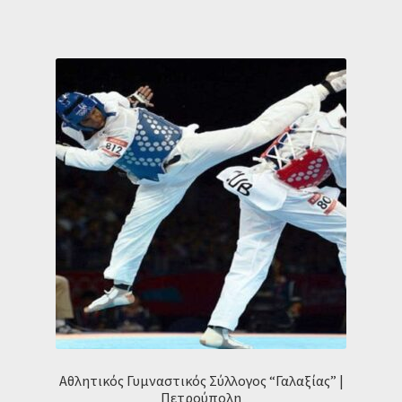
Αθλητικός Γυμναστικός Σύλλογος “Γαλαξίας” |
Πετρούπολη