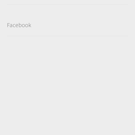
Facebook