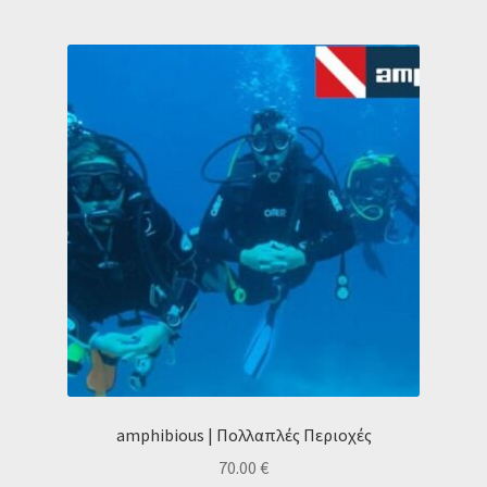
amphibious | Πολλαπλές Περιοχές
70.00
€