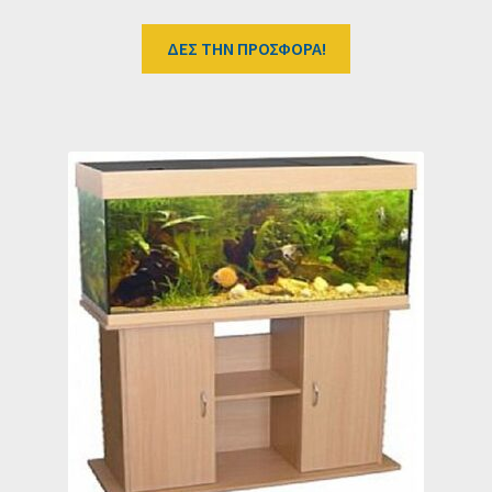
ΔΕΣ ΤΗΝ ΠΡΟΣΦΟΡΑ!