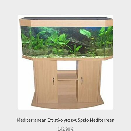
Mediterranean Eπιπλο για ενυδρείο Mediterrean
142.90
€