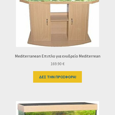
Mediterranean Eπιπλο για ενυδρείο Mediterrean
169.90
€
ΔΕΣ ΤΗΝ ΠΡΟΣΦΟΡΑ!