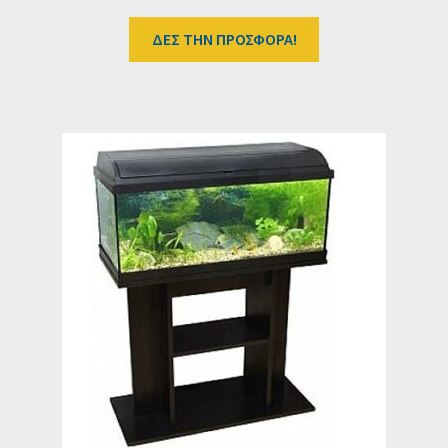
ΔΕΣ ΤΗΝ ΠΡΟΣΦΟΡΑ!