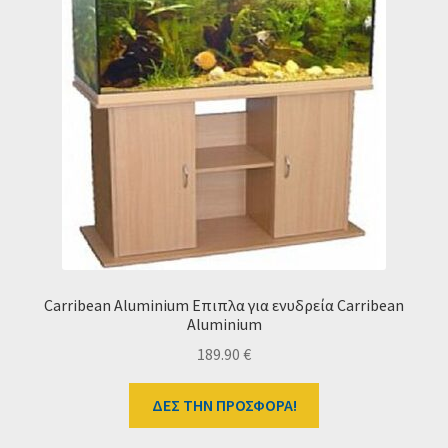
Carribean Aluminium Επιπλα για ενυδρεία Carribean
Aluminium
189.90
€
ΔΕΣ ΤΗΝ ΠΡΟΣΦΟΡΑ!