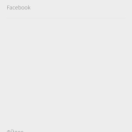
Facebook
Φίλτρο