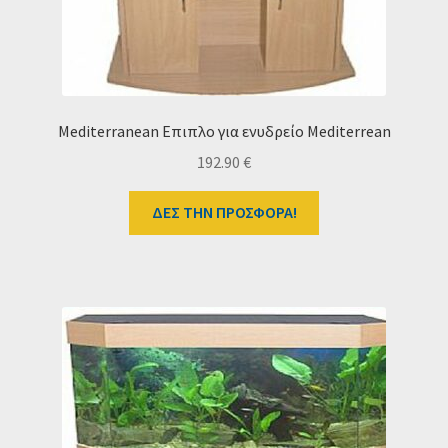
Mediterranean Eπιπλο για ενυδρείο Mediterrean
192.90
€
ΔΕΣ ΤΗΝ ΠΡΟΣΦΟΡΑ!