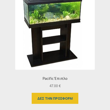
Pacific Έπιπλο
47.00
€
ΔΕΣ ΤΗΝ ΠΡΟΣΦΟΡΑ!