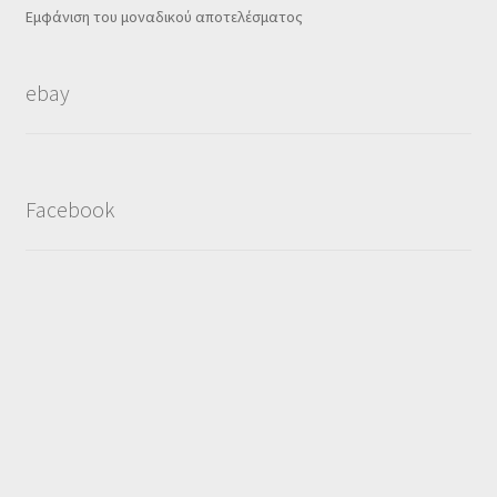
Εμφάνιση του μοναδικού αποτελέσματος
ebay
Facebook