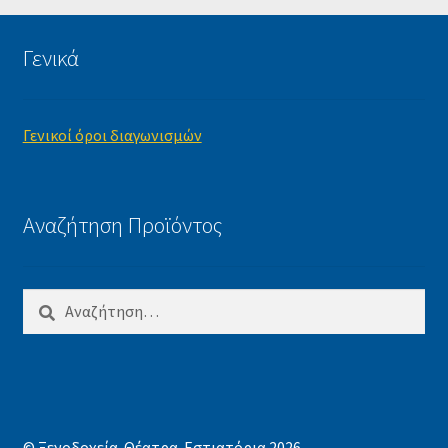
Γενικά
Γενικοί όροι διαγωνισμών
Αναζήτηση Προϊόντος
Αναζήτηση
για:
© Ξενοδοχεία-Θέατρα-Εστιατόρια 2026