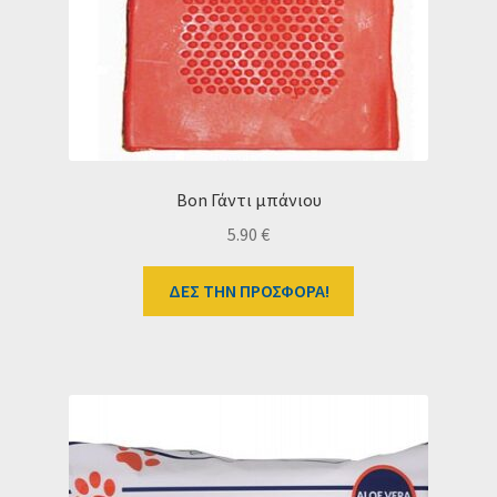
Bon Γάντι μπάνιου
5.90
€
ΔΕΣ ΤΗΝ ΠΡΟΣΦΟΡΑ!