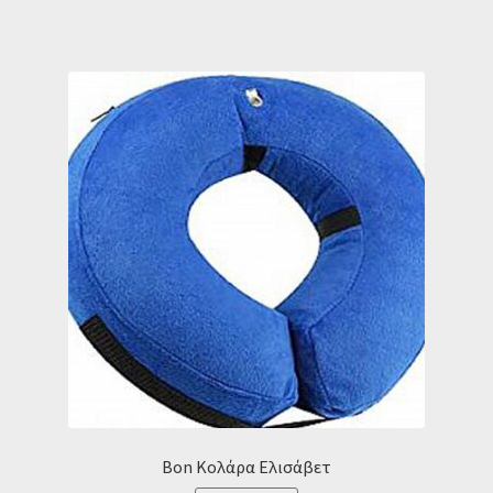
Bon Κολάρα Ελισάβετ