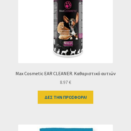
Max Cosmetic EAR CLEANER. Καθαριστικό αυτιών
8.97
€
ΔΕΣ ΤΗΝ ΠΡΟΣΦΟΡΑ!