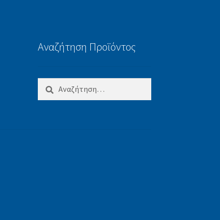
Αναζήτηση Προϊόντος
Αναζήτηση
για: