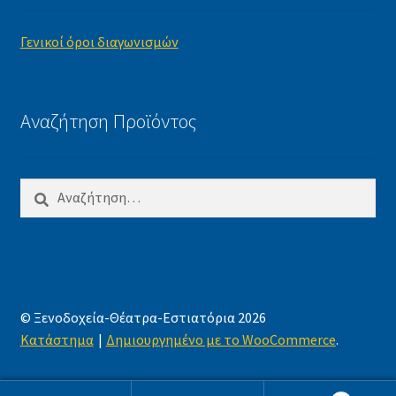
Γενικοί όροι διαγωνισμών
Αναζήτηση Προϊόντος
Αναζήτηση
για:
© Ξενοδοχεία-Θέατρα-Εστιατόρια 2026
Κατάστημα
Δημιουργημένο με το WooCommerce
.