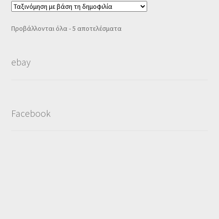
Sorted
Προβάλλονται όλα - 5 αποτελέσματα
by
popularity
ebay
Facebook