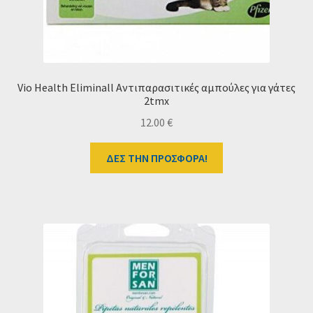
Vio Health Eliminall Αντιπαρασιτικές αμπούλες για γάτες
2tmx
12.00
€
ΔΕΣ ΤΗΝ ΠΡΟΣΦΟΡΑ!